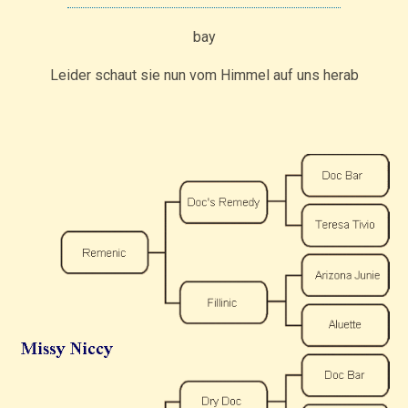
bay
Leider schaut sie nun vom Himmel auf uns herab