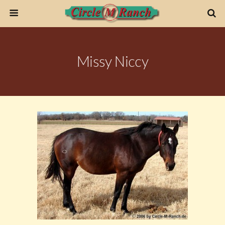
Missy Niccy