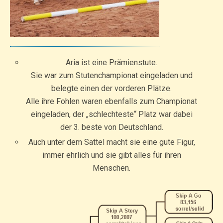
Aria ist eine Prämienstute.
Sie war zum Stutenchampionat eingeladen und
belegte einen der vorderen Plätze.
Alle ihre Fohlen waren ebenfalls zum Championat
eingeladen, der „schlechteste“ Platz war dabei
der 3. beste von Deutschland.
Auch unter dem Sattel macht sie eine gute Figur,
immer ehrlich und sie gibt alles für ihren
Menschen.