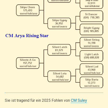
Sie ist tragend für ein 2025 Fohlen von
CM Suley