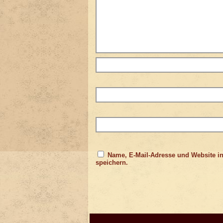
Name, E-Mail-Adresse und Website i
speichern.