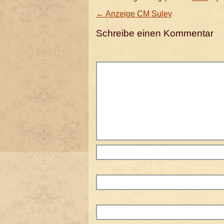
←
Anzeige CM Suley
Schreibe einen Kommentar