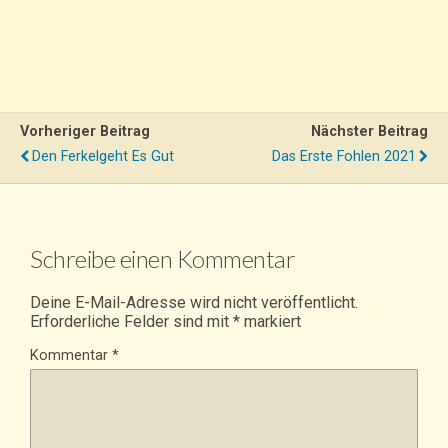
Vorheriger Beitrag
Nächster Beitrag
Den Ferkelgeht Es Gut
Das Erste Fohlen 2021
Schreibe einen Kommentar
Deine E-Mail-Adresse wird nicht veröffentlicht.
Erforderliche Felder sind mit
*
markiert
Kommentar
*