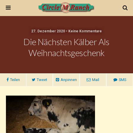
27. Dezember 2020 • Keine Kommentare
Die Nächsten Kälber Als
Weihnachtsgeschenk
Teilen
Tweet
Anpinnen
Mail
SMS