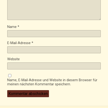
Name
*
E-Mail-Adresse
*
Website
Name, E-Mail-Adresse und Website in diesem Browser für
meinen nächsten Kommentar speichern.