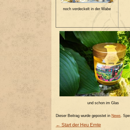
noch verdeckelt in der Wabe
und schon im Glas
Dieser Beitrag wurde gepostet in
News
. Spe
←
Start der Heu Ernte