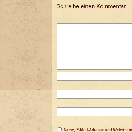
Schreibe einen Kommentar
Name, E-Mail-Adresse und Website i