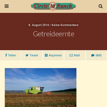
8. August 2016 • Keine Kommentare
Getreideernte
Teilen
Tweet
Anpinnen
Mail
SMS