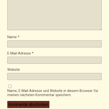
Name
*
E-Mail-Adresse
*
Website
Name, E-Mail-Adresse und Website in diesem Browser für
meinen nächsten Kommentar speichern.