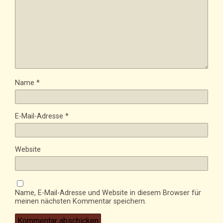
Name
*
E-Mail-Adresse
*
Website
Name, E-Mail-Adresse und Website in diesem Browser für
meinen nächsten Kommentar speichern.