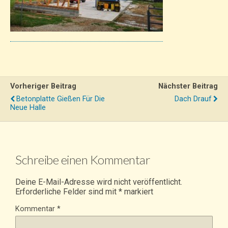
Vorheriger Beitrag
Nächster Beitrag
Betonplatte Gießen Für Die
Dach Drauf
Neue Halle
Schreibe einen Kommentar
Deine E-Mail-Adresse wird nicht veröffentlicht.
Erforderliche Felder sind mit
*
markiert
Kommentar
*