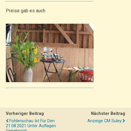
Preise gab es auch
Vorheriger Beitrag
Nächster Beitrag
Fohlenschau Ist Für Den
Anzeige CM Suley
21.08.2021 Unter Auflagen
Genehmigt