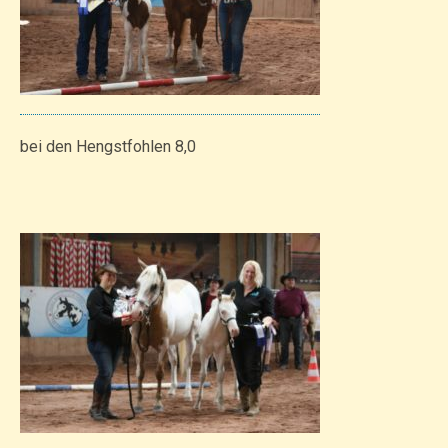
bei den Hengstfohlen 8,0