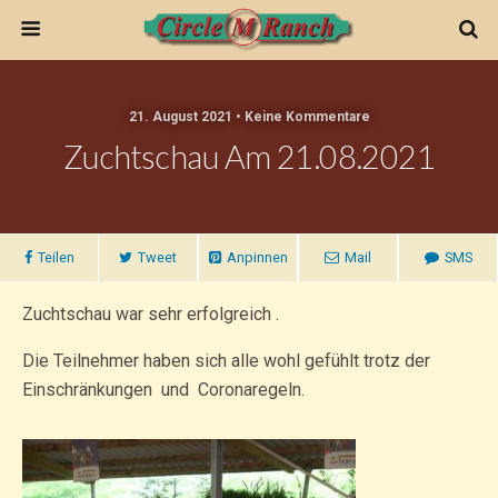
21. August 2021 • Keine Kommentare
Zuchtschau Am 21.08.2021
Teilen
Tweet
Anpinnen
Mail
SMS
Zuchtschau war sehr erfolgreich .
Die Teilnehmer haben sich alle wohl gefühlt trotz der
Einschränkungen und Coronaregeln.