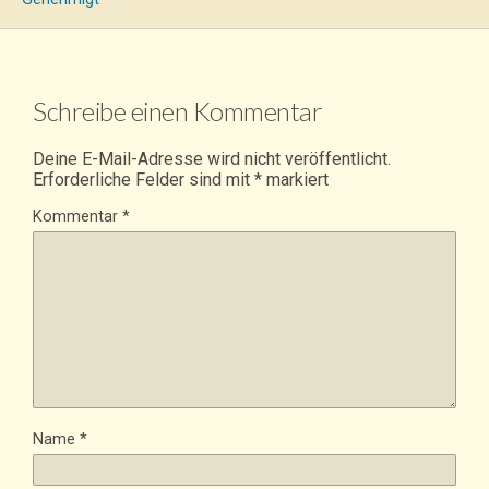
Schreibe einen Kommentar
Deine E-Mail-Adresse wird nicht veröffentlicht.
Erforderliche Felder sind mit
*
markiert
Kommentar
*
Name
*