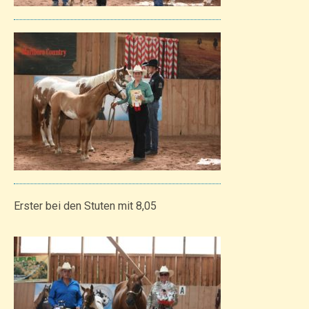
Erster bei den Stuten mit 8,05