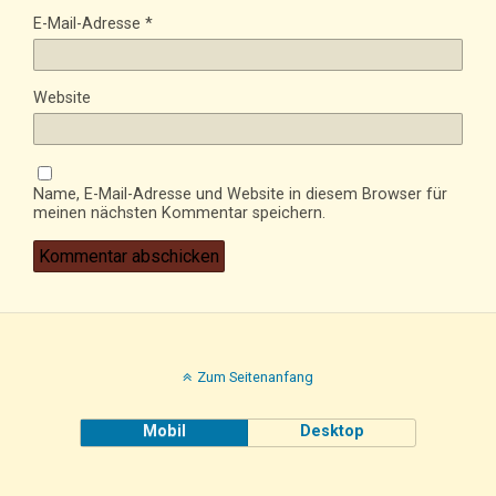
E-Mail-Adresse
*
Website
Name, E-Mail-Adresse und Website in diesem Browser für
meinen nächsten Kommentar speichern.
Zum Seitenanfang
Mobil
Desktop