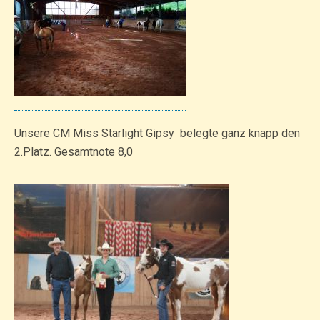
Unsere CM Miss Starlight Gipsy belegte ganz knapp den
2.Platz. Gesamtnote 8,0